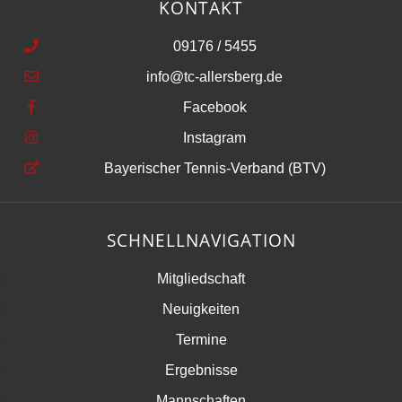
KONTAKT
09176 / 5455
info@tc-allersberg.de
Facebook
Instagram
Bayerischer Tennis-Verband (BTV)
SCHNELLNAVIGATION
Mitgliedschaft
Neuigkeiten
Termine
Ergebnisse
Mannschaften