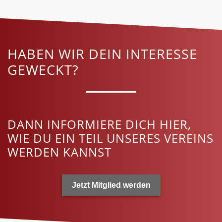
HABEN WIR DEIN INTERESSE
GEWECKT?
DANN INFORMIERE DICH HIER,
WIE DU EIN TEIL UNSERES VEREINS
WERDEN KANNST
Jetzt Mitglied werden