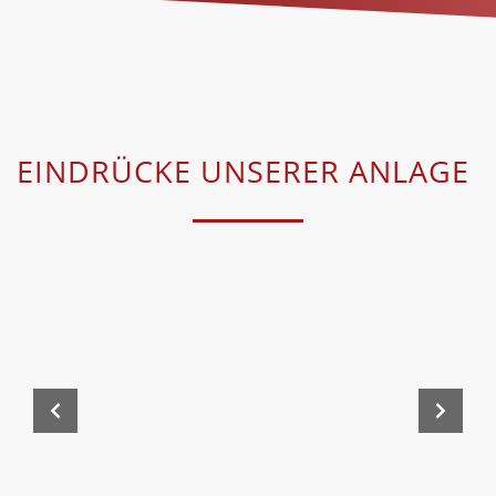
EINDRÜCKE UNSERER ANLAGE