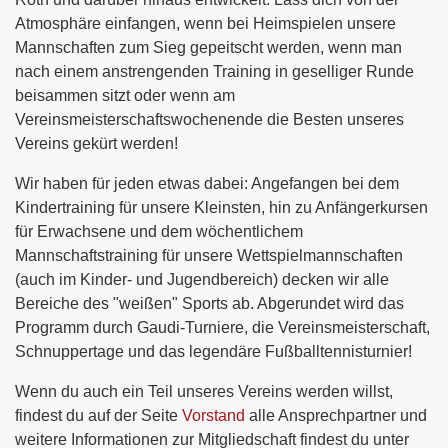
Atmosphäre einfangen, wenn bei Heimspielen unsere
Mannschaften zum Sieg gepeitscht werden, wenn man
nach einem anstrengenden Training in geselliger Runde
beisammen sitzt oder wenn am
Vereinsmeisterschaftswochenende die Besten unseres
Vereins gekürt werden!
Wir haben für jeden etwas dabei: Angefangen bei dem
Kindertraining für unsere Kleinsten, hin zu Anfängerkursen
für Erwachsene und dem wöchentlichem
Mannschaftstraining für unsere Wettspielmannschaften
(auch im Kinder- und Jugendbereich) decken wir alle
Bereiche des "weißen" Sports ab. Abgerundet wird das
Programm durch Gaudi-Turniere, die Vereinsmeisterschaft,
Schnuppertage und das legendäre Fußballtennisturnier!
Wenn du auch ein Teil unseres Vereins werden willst,
findest du auf der Seite
Vorstand
alle Ansprechpartner und
weitere Informationen zur Mitgliedschaft findest du unter