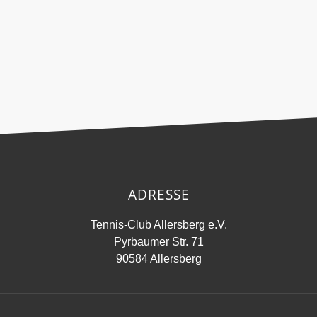
ADRESSE
Tennis-Club Allersberg e.V.
Pyrbaumer Str. 71
90584 Allersberg