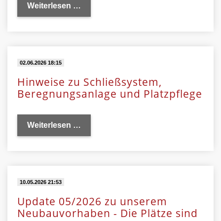
Weiterlesen …
02.06.2026 18:15
Hinweise zu Schließsystem,
Beregnungsanlage und Platzpflege
Weiterlesen …
10.05.2026 21:53
Update 05/2026 zu unserem
Neubauvorhaben - Die Plätze sind