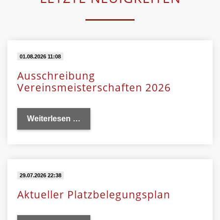
01.08.2026 11:08
Ausschreibung
Vereinsmeisterschaften 2026
Weiterlesen …
29.07.2026 22:38
Aktueller Platzbelegungsplan