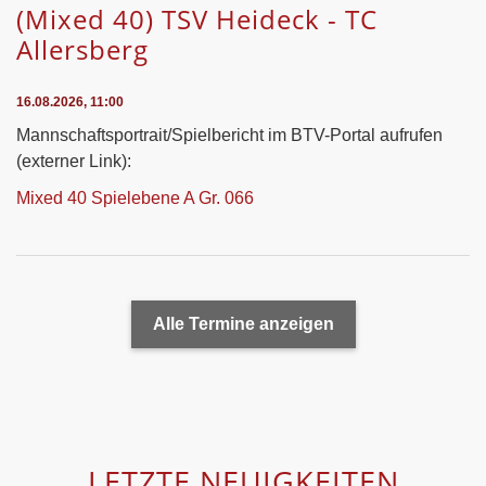
(Mixed 40) TSV Heideck - TC
Allersberg
16.08.2026, 11:00
Mannschaftsportrait/Spielbericht im BTV-Portal aufrufen
(externer Link):
Mixed 40 Spielebene A Gr. 066
Alle Termine anzeigen
LETZTE NEUIGKEITEN