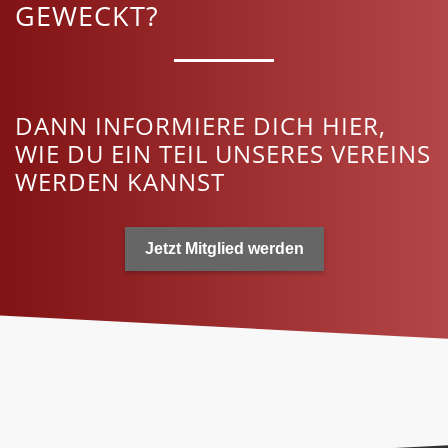
GEWECKT?
DANN INFORMIERE DICH HIER,
WIE DU EIN TEIL UNSERES VEREINS
WERDEN KANNST
Jetzt Mitglied werden