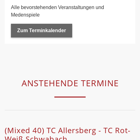
Alle bevorstehenden Veranstaltungen und
Medenspiele
Zum Terminkalender
ANSTEHENDE TERMINE
(Mixed 40) TC Allersberg - TC Rot-
Weiß Schwabach