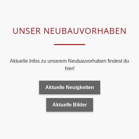
UNSER NEUBAUVORHABEN
Aktuelle Infos zu unserem Neubauvorhaben findest du
hier!
Aktuelle Neuigkeiten
Aktuelle Bilder