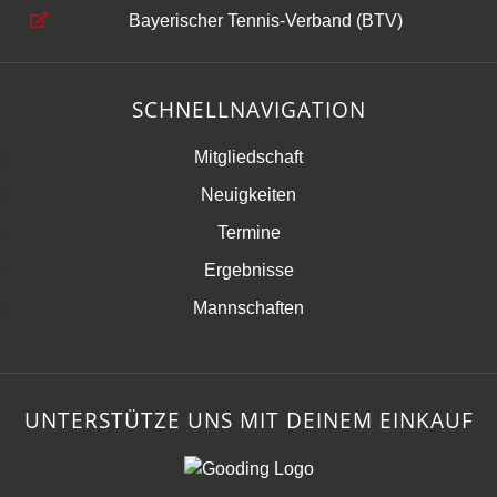
Bayerischer Tennis-Verband (BTV)
SCHNELLNAVIGATION
Mitgliedschaft
Neuigkeiten
Termine
Ergebnisse
Mannschaften
UNTERSTÜTZE UNS MIT DEINEM EINKAUF