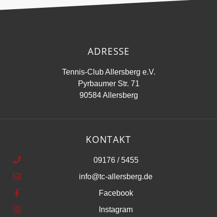
ADRESSE
Tennis-Club Allersberg e.V.
Pyrbaumer Str. 71
90584 Allersberg
KONTAKT
09176 / 5455
info@tc-allersberg.de
Facebook
Instagram