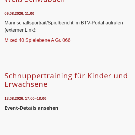
09.08.2026, 11:00
Mannschaftsportrait/Spielbericht im BTV-Portal aufrufen
(externer Link):
Mixed 40 Spielebene A Gr. 066
Schnuppertraining für Kinder und
Erwachsene
13.08.2026, 17:00–18:00
Event-Details ansehen