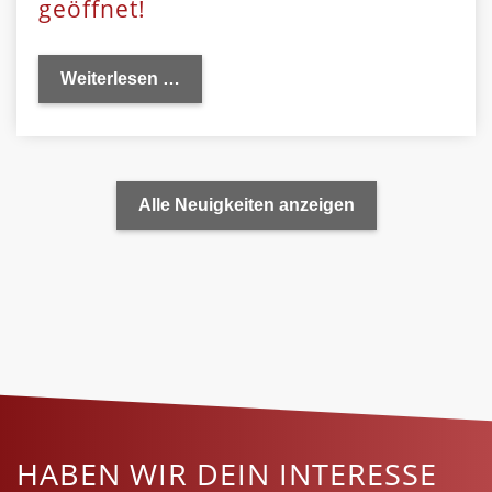
geöffnet!
Weiterlesen …
Alle Neuigkeiten anzeigen
HABEN WIR DEIN INTERESSE