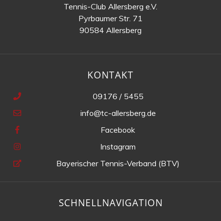
Tennis-Club Allersberg e.V.
Pyrbaumer Str. 71
90584 Allersberg
KONTAKT
09176 / 5455
info@tc-allersberg.de
Facebook
Instagram
Bayerischer Tennis-Verband (BTV)
SCHNELLNAVIGATION