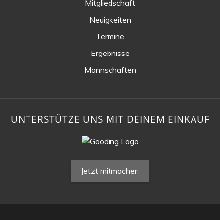
Mitgliedschaft
Neuigkeiten
Termine
Ergebnisse
Mannschaften
UNTERSTÜTZE UNS MIT DEINEM EINKAUF
Jetzt mitmachen