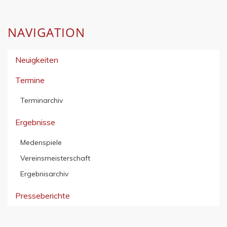
NAVIGATION
Neuigkeiten
Termine
Terminarchiv
Ergebnisse
Medenspiele
Vereinsmeisterschaft
Ergebnisarchiv
Presseberichte