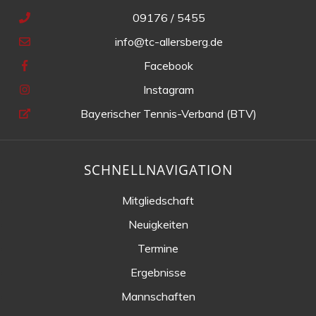
09176 / 5455
info@tc-allersberg.de
Facebook
Instagram
Bayerischer Tennis-Verband (BTV)
SCHNELLNAVIGATION
Mitgliedschaft
Neuigkeiten
Termine
Ergebnisse
Mannschaften