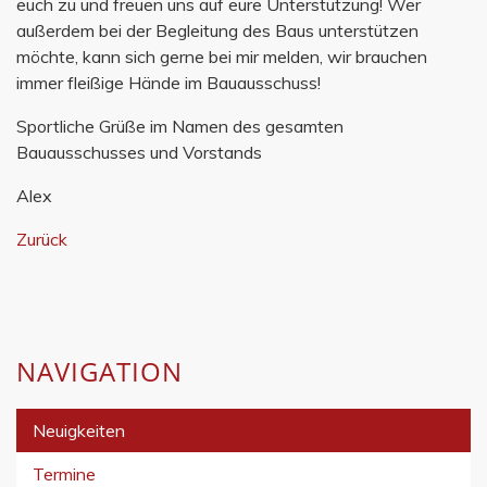
euch zu und freuen uns auf eure Unterstützung! Wer
außerdem bei der Begleitung des Baus unterstützen
möchte, kann sich gerne bei mir melden, wir brauchen
immer fleißige Hände im Bauausschuss!
Sportliche Grüße im Namen des gesamten
Bauausschusses und Vorstands
Alex
Zurück
NAVIGATION
Neuigkeiten
Termine