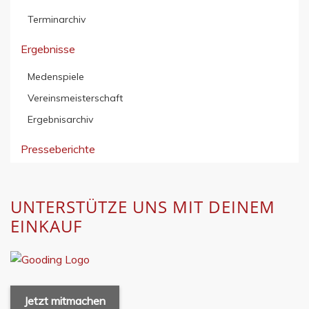
Terminarchiv
Ergebnisse
Medenspiele
Vereinsmeisterschaft
Ergebnisarchiv
Presseberichte
UNTERSTÜTZE UNS MIT DEINEM
EINKAUF
Jetzt mitmachen