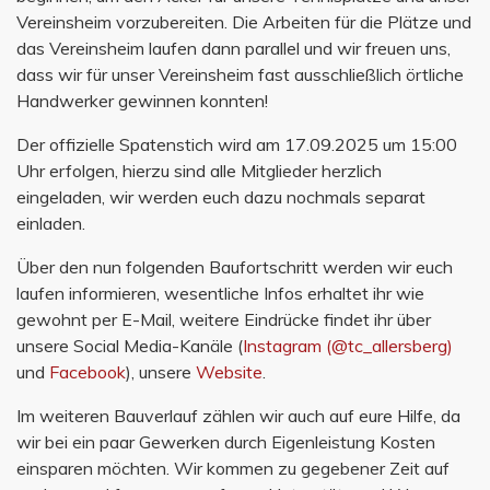
Vereinsheim vorzubereiten. Die Arbeiten für die Plätze und
das Vereinsheim laufen dann parallel und wir freuen uns,
dass wir für unser Vereinsheim fast ausschließlich örtliche
Handwerker gewinnen konnten!
Der offizielle Spatenstich wird am 17.09.2025 um 15:00
Uhr erfolgen, hierzu sind alle Mitglieder herzlich
eingeladen, wir werden euch dazu nochmals separat
einladen.
Über den nun folgenden Baufortschritt werden wir euch
laufen informieren, wesentliche Infos erhaltet ihr wie
gewohnt per E-Mail, weitere Eindrücke findet ihr über
unsere Social Media-Kanäle (
Instagram (@tc_allersberg)
und
Facebook
), unsere
Website
.
Im weiteren Bauverlauf zählen wir auch auf eure Hilfe, da
wir bei ein paar Gewerken durch Eigenleistung Kosten
einsparen möchten. Wir kommen zu gegebener Zeit auf