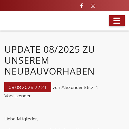
BRANDAKTUELL
UPDATE 08/2025 ZU
UNSEREM
NEUBAUVORHABEN
08.08.2025 22:21
von Alexander Stitz, 1.
Vorsitzender
Liebe Mitglieder,