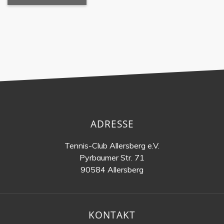
ADRESSE
Tennis-Club Allersberg e.V.
Pyrbaumer Str. 71
90584 Allersberg
KONTAKT