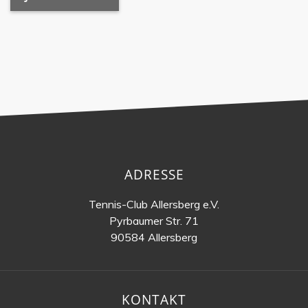
ADRESSE
Tennis-Club Allersberg e.V.
Pyrbaumer Str. 71
90584 Allersberg
KONTAKT