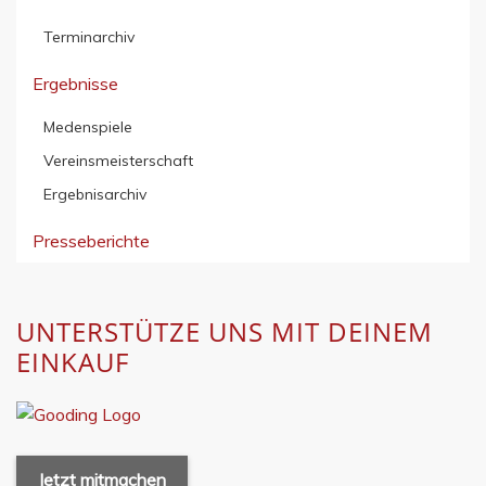
Terminarchiv
Ergebnisse
Medenspiele
Vereinsmeisterschaft
Ergebnisarchiv
Presseberichte
UNTERSTÜTZE UNS MIT DEINEM
EINKAUF
Jetzt mitmachen