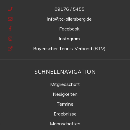
09176 / 5455
info@tc-allersberg.de
Facebook
Instagram
Bayerischer Tennis-Verband (BTV)
SCHNELLNAVIGATION
Mitgliedschaft
Neuigkeiten
Termine
Ergebnisse
Mannschaften