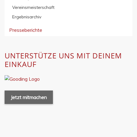
Vereinsmeisterschaft
Ergebnisarchiv
Presseberichte
UNTERSTÜTZE UNS MIT DEINEM
EINKAUF
Jetzt mitmachen