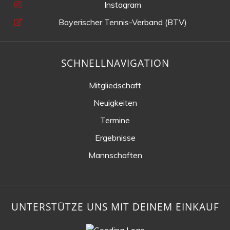
Instagram
Bayerischer Tennis-Verband (BTV)
SCHNELLNAVIGATION
Mitgliedschaft
Neuigkeiten
Termine
Ergebnisse
Mannschaften
UNTERSTÜTZE UNS MIT DEINEM EINKAUF