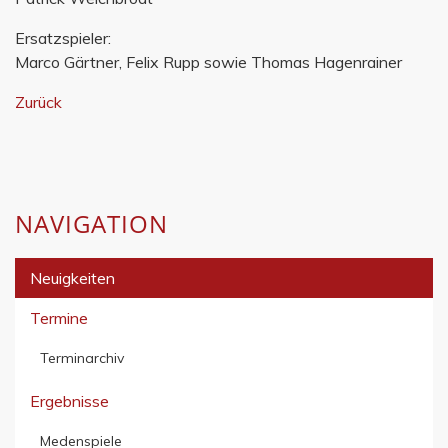
Ersatzspieler:
Marco Gärtner, Felix Rupp sowie Thomas Hagenrainer
Zurück
NAVIGATION
Neuigkeiten
Termine
Terminarchiv
Ergebnisse
Medenspiele