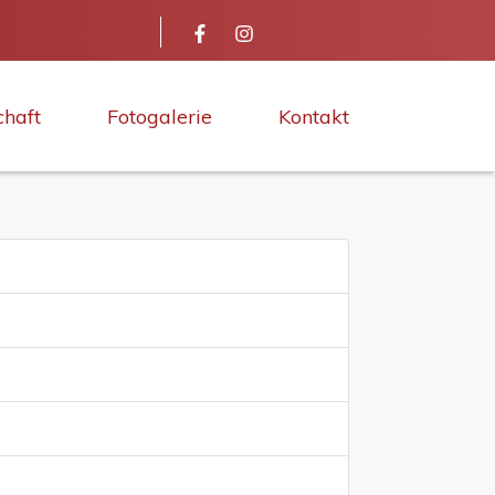
chaft
Fotogalerie
Kontakt