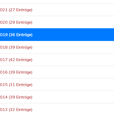
021 (27 Einträge)
020 (29 Einträge)
019 (36 Einträge)
018 (39 Einträge)
017 (42 Einträge)
016 (39 Einträge)
015 (31 Einträge)
014 (39 Einträge)
013 (32 Einträge)